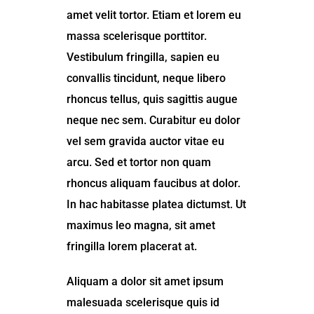
amet velit tortor. Etiam et lorem eu
massa scelerisque porttitor.
Vestibulum fringilla, sapien eu
convallis tincidunt, neque libero
rhoncus tellus, quis sagittis augue
neque nec sem. Curabitur eu dolor
vel sem gravida auctor vitae eu
arcu. Sed et tortor non quam
rhoncus aliquam faucibus at dolor.
In hac habitasse platea dictumst. Ut
maximus leo magna, sit amet
fringilla lorem placerat at.
Aliquam a dolor sit amet ipsum
malesuada scelerisque quis id