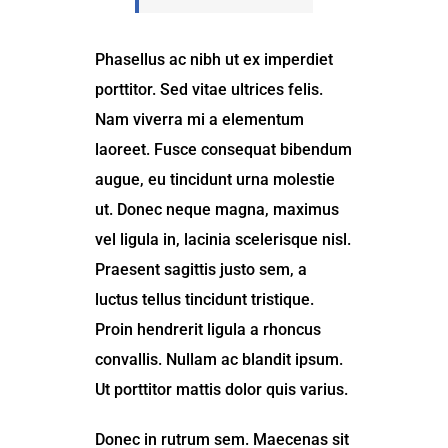
Phasellus ac nibh ut ex imperdiet
porttitor. Sed vitae ultrices felis.
Nam viverra mi a elementum
laoreet. Fusce consequat bibendum
augue, eu tincidunt urna molestie
ut. Donec neque magna, maximus
vel ligula in, lacinia scelerisque nisl.
Praesent sagittis justo sem, a
luctus tellus tincidunt tristique.
Proin hendrerit ligula a rhoncus
convallis. Nullam ac blandit ipsum.
Ut porttitor mattis dolor quis varius.
Donec in rutrum sem. Maecenas sit