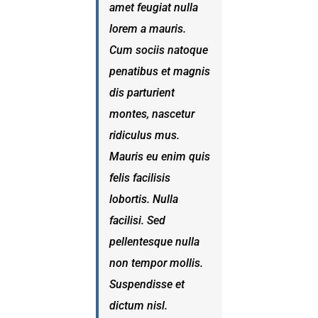
amet feugiat nulla
lorem a mauris.
Cum sociis natoque
penatibus et magnis
dis parturient
montes, nascetur
ridiculus mus.
Mauris eu enim quis
felis facilisis
lobortis. Nulla
facilisi. Sed
pellentesque nulla
non tempor mollis.
Suspendisse et
dictum nisl.