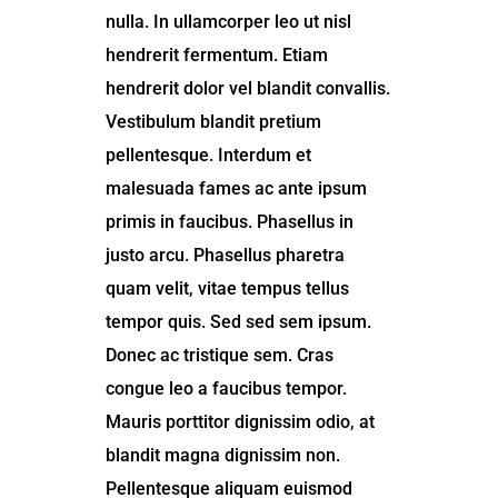
nulla. In ullamcorper leo ut nisl
hendrerit fermentum. Etiam
hendrerit dolor vel blandit convallis.
Vestibulum blandit pretium
pellentesque. Interdum et
malesuada fames ac ante ipsum
primis in faucibus. Phasellus in
justo arcu. Phasellus pharetra
quam velit, vitae tempus tellus
tempor quis. Sed sed sem ipsum.
Donec ac tristique sem. Cras
congue leo a faucibus tempor.
Mauris porttitor dignissim odio, at
blandit magna dignissim non.
Pellentesque aliquam euismod