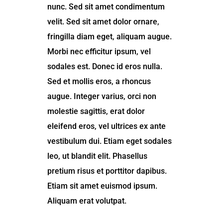
nunc. Sed sit amet condimentum
velit. Sed sit amet dolor ornare,
fringilla diam eget, aliquam augue.
Morbi nec efficitur ipsum, vel
sodales est. Donec id eros nulla.
Sed et mollis eros, a rhoncus
augue. Integer varius, orci non
molestie sagittis, erat dolor
eleifend eros, vel ultrices ex ante
vestibulum dui. Etiam eget sodales
leo, ut blandit elit. Phasellus
pretium risus et porttitor dapibus.
Etiam sit amet euismod ipsum.
Aliquam erat volutpat.