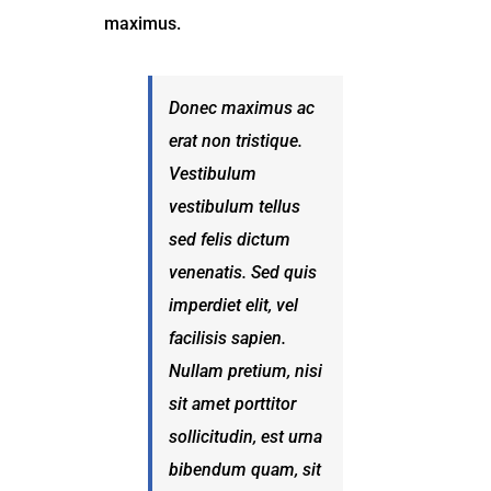
maximus.
Donec maximus ac
erat non tristique.
Vestibulum
vestibulum tellus
sed felis dictum
venenatis. Sed quis
imperdiet elit, vel
facilisis sapien.
Nullam pretium, nisi
sit amet porttitor
sollicitudin, est urna
bibendum quam, sit